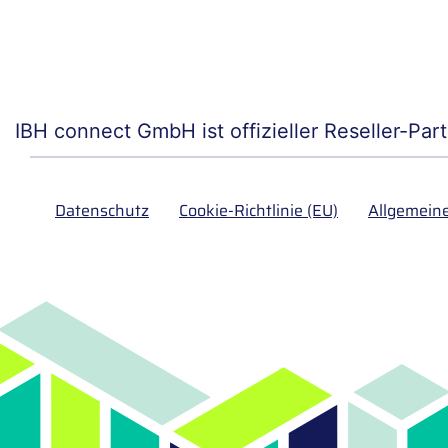
IBH connect GmbH ist offizieller Reseller-Pa
Datenschutz
Cookie-Richtlinie (EU)
Allgemein