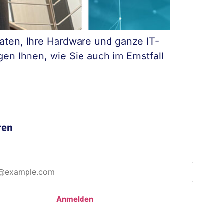
Daten, Ihre Hardware und ganze IT-
gen Ihnen, wie Sie auch im Ernstfall
ren
Anmelden