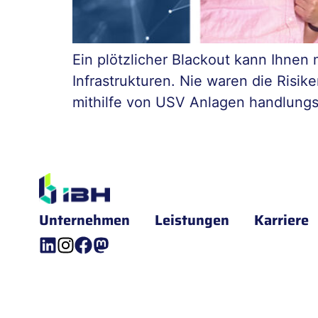
Ein plötzlicher Blackout kann Ihnen
Infrastrukturen. Nie waren die Risik
mithilfe von USV Anlagen handlungs
Unternehmen
Leistungen
Karriere