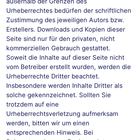
außerhalb der Grenzen des
Urheberrechtes bedürfen der schriftlichen
Zustimmung des jeweiligen Autors bzw.
Erstellers. Downloads und Kopien dieser
Seite sind nur für den privaten, nicht
kommerziellen Gebrauch gestattet.
Soweit die Inhalte auf dieser Seite nicht
vom Betreiber erstellt wurden, werden die
Urheberrechte Dritter beachtet.
Insbesondere werden Inhalte Dritter als
solche gekennzeichnet. Sollten Sie
trotzdem auf eine
Urheberrechtsverletzung aufmerksam
werden, bitten wir um einen
entsprechenden Hinweis. Bei