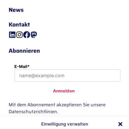
News
Kontakt
Abonnieren
E-Mail*
Anmelden
Mit dem Abonnement akzeptieren Sie unsere
Datenschutzrichtlinien
.
Einwilligung verwalten