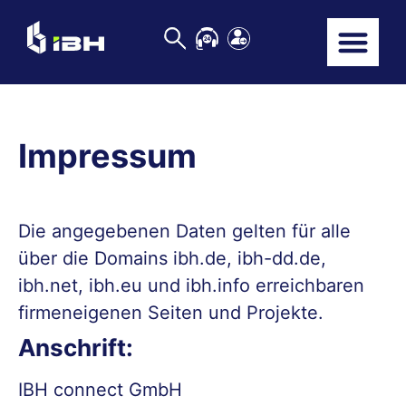
Impressum
Die angegebenen Daten gelten für alle
über die Domains ibh.de, ibh-dd.de,
ibh.net, ibh.eu und ibh.info erreichbaren
firmeneigenen Seiten und Projekte.
Anschrift:
IBH connect GmbH