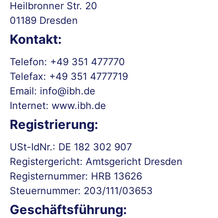
Heilbronner Str. 20
01189 Dresden
Kontakt:
Telefon: +49 351 477770
Telefax: +49 351 4777719
Email: info@ibh.de
Internet: www.ibh.de
Registrierung:
USt-IdNr.: DE 182 302 907
Registergericht: Amtsgericht Dresden
Registernummer: HRB 13626
Steuernummer: 203/111/03653
Geschäftsführung: