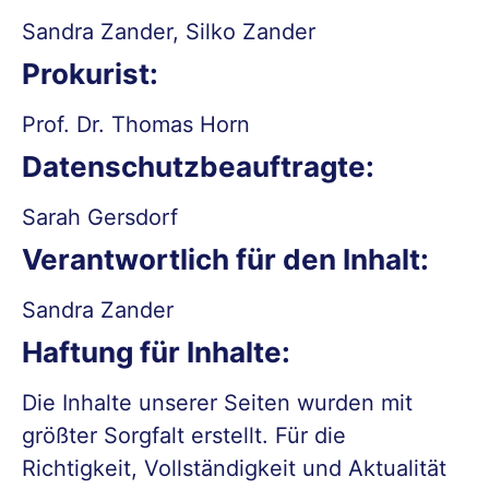
Sandra Zander, Silko Zander
Prokurist:
Prof. Dr. Thomas Horn
Datenschutzbeauftragte:
Sarah Gersdorf
Verantwortlich für den Inhalt:
Sandra Zander
Haftung für Inhalte:
Die Inhalte unserer Seiten wurden mit
größter Sorgfalt erstellt. Für die
Richtigkeit, Vollständigkeit und Aktualität