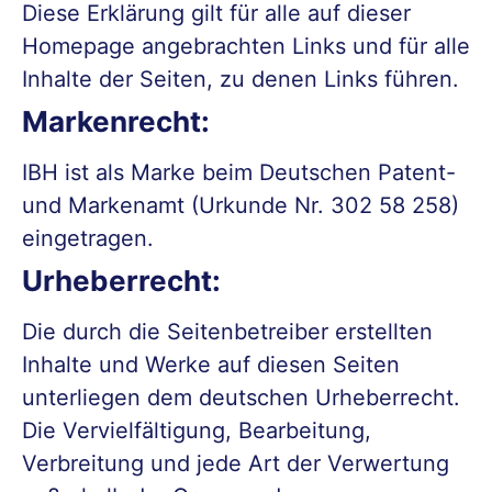
Diese Erklärung gilt für alle auf dieser
Homepage angebrachten Links und für alle
Inhalte der Seiten, zu denen Links führen.
Markenrecht:
IBH ist als Marke beim Deutschen Patent-
und Markenamt (Urkunde Nr. 302 58 258)
eingetragen.
Urheberrecht:
Die durch die Seitenbetreiber erstellten
Inhalte und Werke auf diesen Seiten
unterliegen dem deutschen Urheberrecht.
Die Vervielfältigung, Bearbeitung,
Verbreitung und jede Art der Verwertung