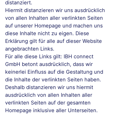
distanziert.
Hiermit distanzieren wir uns ausdrücklich
von allen Inhalten aller verlinkten Seiten
auf unserer Homepage und machen uns
diese Inhalte nicht zu eigen. Diese
Erklärung gilt für alle auf dieser Website
angebrachten Links.
Für alle diese Links gilt: IBH connect
GmbH betont ausdrücklich, dass wir
keinerlei Einfluss auf die Gestaltung und
die Inhalte der verlinkten Seiten haben.
Deshalb distanzieren wir uns hiermit
ausdrücklich von allen Inhalten aller
verlinkten Seiten auf der gesamten
Homepage inklusive aller Unterseiten.