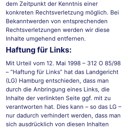
dem Zeitpunkt der Kenntnis einer
konkreten Rechtsverletzung möglich. Bei
Bekanntwerden von entsprechenden
Rechtsverletzungen werden wir diese
Inhalte umgehend entfernen.
Haftung für Links:
Mit Urteil vom 12. Mai 1998 – 312 O 85/98
– “Haftung für Links” hat das Landgericht
(LG) Hamburg entschieden, dass man
durch die Anbringung eines Links, die
Inhalte der verlinkten Seite ggf. mit zu
verantworten hat. Dies kann – so das LG –
nur dadurch verhindert werden, dass man
sich ausdrücklich von diesen Inhalten