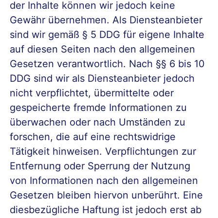
der Inhalte können wir jedoch keine
Gewähr übernehmen. Als Diensteanbieter
sind wir gemäß § 5 DDG für eigene Inhalte
auf diesen Seiten nach den allgemeinen
Gesetzen verantwortlich. Nach §§ 6 bis 10
DDG sind wir als Diensteanbieter jedoch
nicht verpflichtet, übermittelte oder
gespeicherte fremde Informationen zu
überwachen oder nach Umständen zu
forschen, die auf eine rechtswidrige
Tätigkeit hinweisen. Verpflichtungen zur
Entfernung oder Sperrung der Nutzung
von Informationen nach den allgemeinen
Gesetzen bleiben hiervon unberührt. Eine
diesbezügliche Haftung ist jedoch erst ab