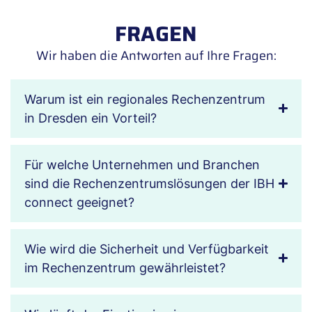
FRAGEN
Wir haben die Antworten auf Ihre Fragen:
Warum ist ein regionales Rechenzentrum
in Dresden ein Vorteil?
Für welche Unternehmen und Branchen
sind die Rechenzentrumslösungen der IBH
connect geeignet?
Wie wird die Sicherheit und Verfügbarkeit
im Rechenzentrum gewährleistet?