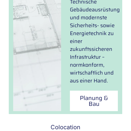
Technische
Gebäudeausrüstung
und modernste
Sicherheits- sowie
Energietechnik zu
einer
zukunftssicheren
Infrastruktur –
normkonform,
wirtschaftlich und
aus einer Hand.
Planung &
Bau
Colocation