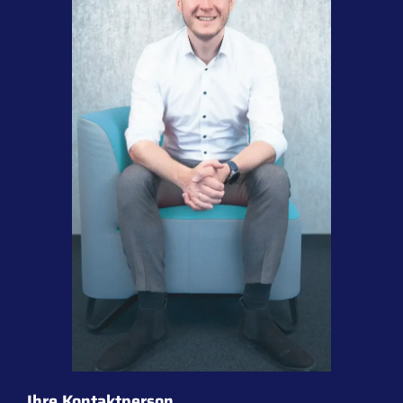
Ihre Kontaktperson