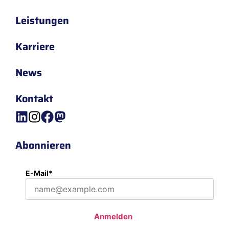
Leistungen
Karriere
News
Kontakt
Abonnieren
E-Mail*
Anmelden