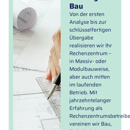
Bau
Von der ersten
Analyse bis zur
schlüsselfertigen
Übergabe
realisieren wir Ihr
Rechenzentrum –
in Massiv- oder
Modulbauweise,
aber auch mitten
im laufenden
Betrieb. Mit
jahrzehntelanger
Erfahrung als
Rechenzentrumsbetreibe
vereinen wir Bau,