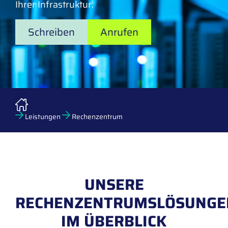
Ihrer Infrastruktur.
Schreiben
Anrufen
Leistungen
Rechenzentrum
UNSERE
RECHENZENTRUMSLÖSUNGE
IM ÜBERBLICK