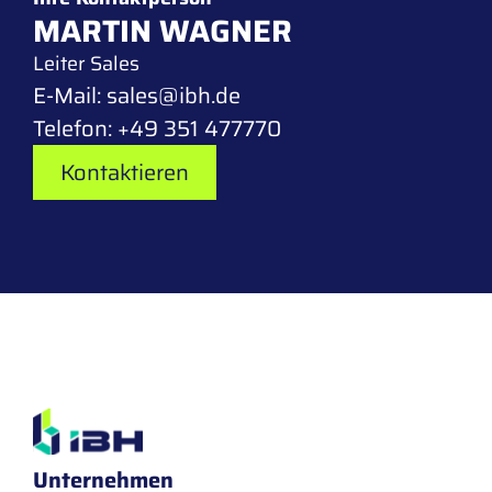
MARTIN WAGNER
Leiter Sales
E-Mail:
sales@ibh.de
Telefon:
+49 351 477770
Kontaktieren
Unternehmen