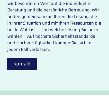
wir besonderen Wert auf die individuelle
Beratung und die persönliche Betreuung. Wir
finden gemeinsam mit Ihnen die Lösung, die
in Ihrer Situation und mit Ihren Ressourcen die
beste Wahl ist. Und welche Lösung Sie auch
wählen: Auf höchste Sicherheitsstandards
und Hochverfügbarkeit können Sie sich in
jedem Fall verlassen.
Kontakt