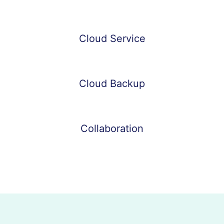
Cloud Service
Cloud Backup
Collaboration