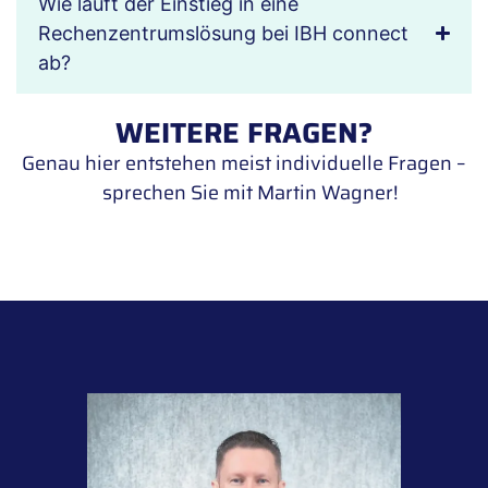
Wie läuft der Einstieg in eine
Rechenzentrumslösung bei IBH connect
ab?
WEITERE FRAGEN?
Genau hier entstehen meist individuelle Fragen –
sprechen Sie mit Martin Wagner!