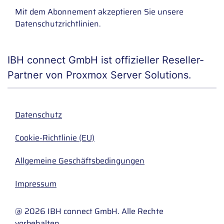
Mit dem Abonnement akzeptieren Sie unsere
Datenschutzrichtlinien
.
IBH connect GmbH ist offizieller Reseller-
Partner von Proxmox Server Solutions.
Datenschutz
Cookie-Richtlinie (EU)
Allgemeine Geschäftsbedingungen
Impressum
@ 2026 IBH connect GmbH. Alle Rechte
vorbehalten.