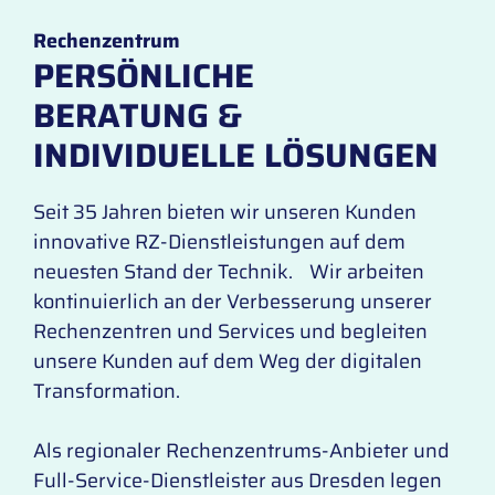
Rechenzentrum
PERSÖNLICHE
BERATUNG &
INDIVIDUELLE LÖSUNGEN
Seit 35 Jahren bieten wir unseren Kunden
innovative RZ-Dienstleistungen auf dem
neuesten Stand der Technik. Wir arbeiten
kontinuierlich an der Verbesserung unserer
Rechenzentren und Services und begleiten
unsere Kunden auf dem Weg der digitalen
Transformation.
Als regionaler Rechenzentrums-Anbieter und
Full-Service-Dienstleister aus Dresden legen