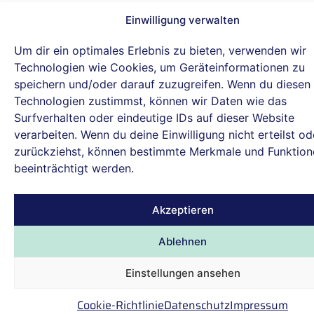
Einwilligung verwalten
Um dir ein optimales Erlebnis zu bieten, verwenden wir
Technologien wie Cookies, um Geräteinformationen zu
speichern und/oder darauf zuzugreifen. Wenn du diesen
Technologien zustimmst, können wir Daten wie das
Surfverhalten oder eindeutige IDs auf dieser Website
verarbeiten. Wenn du deine Einwilligung nicht erteilst od
zurückziehst, können bestimmte Merkmale und Funktion
beeinträchtigt werden.
Akzeptieren
Ablehnen
Einstellungen ansehen
Cookie-Richtlinie
Datenschutz
Impressum