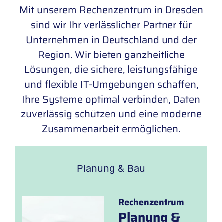
Mit unserem Rechenzentrum in Dresden
sind wir Ihr verlässlicher Partner für
Unternehmen in Deutschland und der
Region. Wir bieten ganzheitliche
Lösungen, die sichere, leistungsfähige
und flexible IT-Umgebungen schaffen,
Ihre Systeme optimal verbinden, Daten
zuverlässig schützen und eine moderne
Zusammenarbeit ermöglichen.
Planung & Bau
Rechenzentrum
Planung &