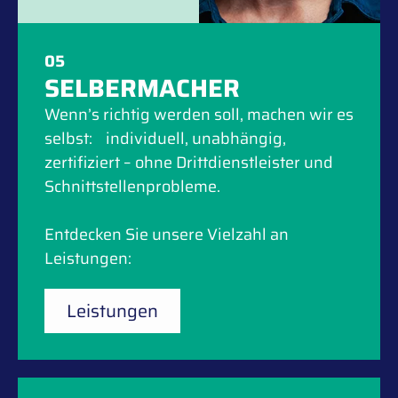
05
SELBERMACHER
Wenn’s richtig werden soll, machen wir es
selbst: individuell, unabhängig,
zertifiziert – ohne Drittdienstleister und
Schnittstellenprobleme.
Entdecken Sie unsere Vielzahl an
Leistungen:
Leistungen