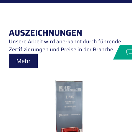
AUSZEICHNUNGEN
Unsere Arbeit wird anerkannt durch führende
Zertifizierungen und Preise in der Branche.
Mehr