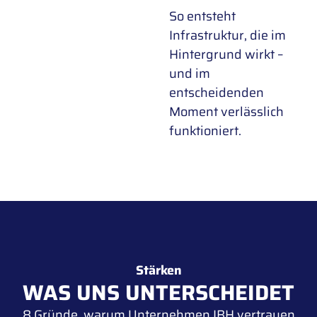
So entsteht
Infrastruktur, die im
Hintergrund wirkt –
und im
entscheidenden
Moment verlässlich
funktioniert.
Stärken
WAS UNS UNTERSCHEIDET
8 Gründe, warum Unternehmen IBH vertrauen