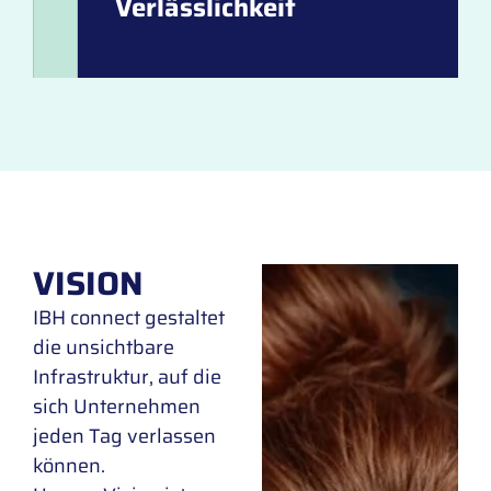
Verlässlichkeit
VISION
IBH connect gestaltet
die unsichtbare
Infrastruktur, auf die
sich Unternehmen
jeden Tag verlassen
können.