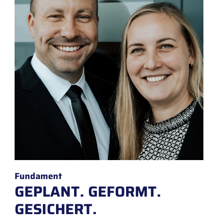
Fundament
GEPLANT. GEFORMT.
GESICHERT.