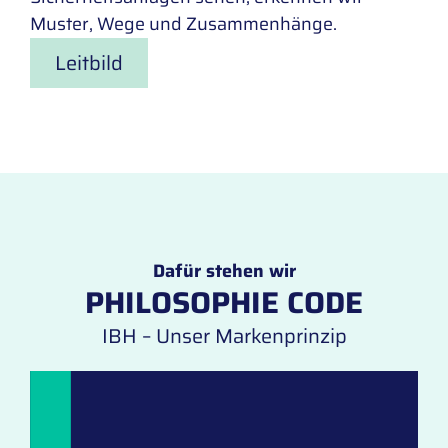
Muster, Wege und Zusammenhänge.
Leitbild
Dafür stehen wir
PHILOSOPHIE CODE
IBH – Unser Markenprinzip