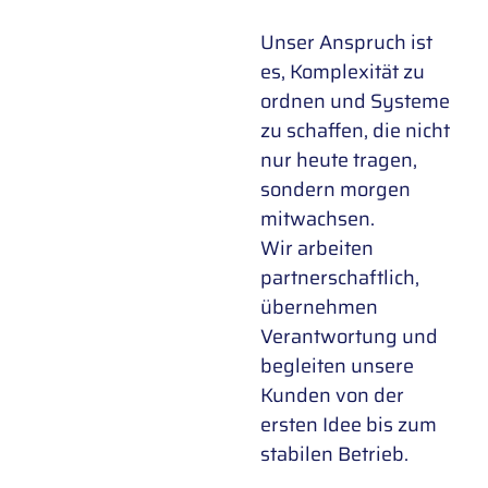
Unser Anspruch ist
es, Komplexität zu
ordnen und Systeme
zu schaffen, die nicht
nur heute tragen,
sondern morgen
mitwachsen.
Wir arbeiten
partnerschaftlich,
übernehmen
Verantwortung und
begleiten unsere
Kunden von der
ersten Idee bis zum
stabilen Betrieb.