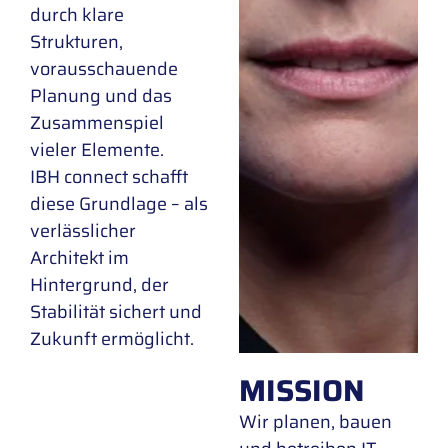
durch klare
Strukturen,
vorausschauende
Planung und das
Zusammenspiel
vieler Elemente.
IBH connect schafft
diese Grundlage – als
verlässlicher
Architekt im
Hintergrund, der
Stabilität sichert und
Zukunft ermöglicht.
MISSION
Wir planen, bauen