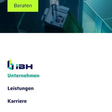
Beraten
Unternehmen
Leistungen
Karriere