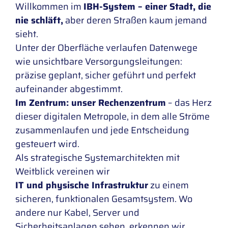
Willkommen im
IBH-System – einer Stadt, die
nie schläft,
aber deren Straßen kaum jemand
sieht.
Unter der Oberfläche verlaufen Datenwege
wie unsichtbare Versorgungsleitungen:
präzise geplant, sicher geführt und perfekt
aufeinander abgestimmt.
Im Zentrum: unser Rechenzentrum
– das Herz
dieser digitalen Metropole, in dem alle Ströme
zusammenlaufen und jede Entscheidung
gesteuert wird.
Als strategische Systemarchitekten mit
Weitblick vereinen wir
IT und physische Infrastruktur
zu einem
sicheren, funktionalen Gesamtsystem. Wo
andere nur Kabel, Server und
Sicherheitsanlagen sehen, erkennen wir