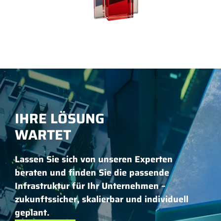
IHRE LÖSUNG
WARTET
Lassen Sie sich von unseren Experten
beraten und finden Sie die passende
Infrastruktur für Ihr Unternehmen –
zukunftssicher, skalierbar und individuell
geplant.