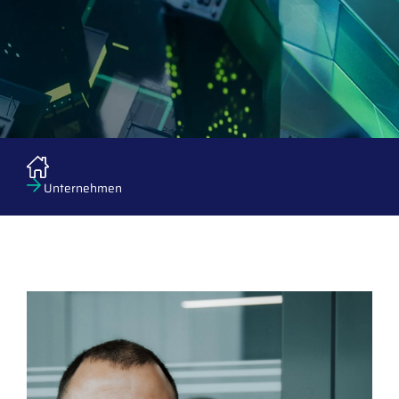
Unternehmen