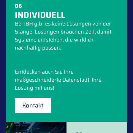
06
INDIVIDUELL
Bei IBH gibt es keine Lösungen von der
Stange. Lösungen brauchen Zeit, damit
Systeme entstehen, die wirklich
nachhaltig passen.
Entdecken auch Sie Ihre
maßgeschneiderte Datenstadt, Ihre
Lösung mit uns!
Kontakt