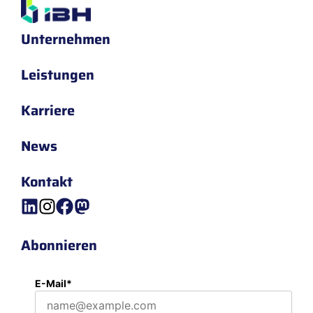
Unternehmen
Leistungen
Karriere
News
Kontakt
Abonnieren
E-Mail*