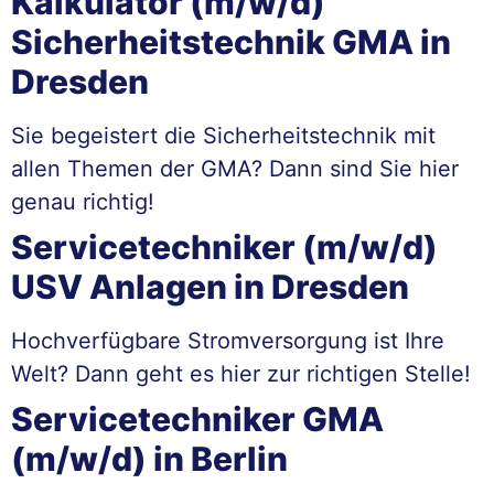
Kalkulator (m/w/d)
Sicherheitstechnik GMA in
Dresden
Sie begeistert die Sicherheitstechnik mit
allen Themen der GMA? Dann sind Sie hier
genau richtig!
Servicetechniker (m/w/d)
USV Anlagen in Dresden
Hochverfügbare Stromversorgung ist Ihre
Welt? Dann geht es hier zur richtigen Stelle!
Servicetechniker GMA
(m/w/d) in Berlin