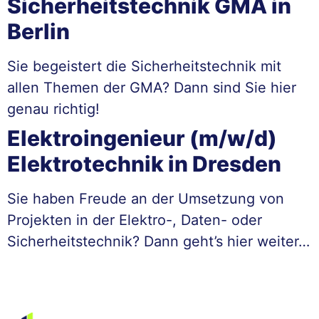
Sicherheitstechnik GMA in
Berlin
Sie begeistert die Sicherheitstechnik mit
allen Themen der GMA? Dann sind Sie hier
genau richtig!
Elektroingenieur (m/w/d)
Elektrotechnik in Dresden
Sie haben Freude an der Umsetzung von
Projekten in der Elektro-, Daten- oder
Sicherheitstechnik? Dann geht’s hier weiter…