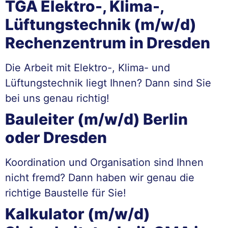
TGA Elektro-, Klima-,
Lüftungstechnik (m/w/d)
Rechenzentrum in Dresden
Die Arbeit mit Elektro-, Klima- und
Lüftungstechnik liegt Ihnen? Dann sind Sie
bei uns genau richtig!
Bauleiter (m/w/d) Berlin
oder Dresden
Koordination und Organisation sind Ihnen
nicht fremd? Dann haben wir genau die
richtige Baustelle für Sie!
Kalkulator (m/w/d)