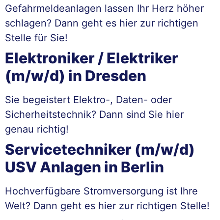
Gefahrmeldeanlagen lassen Ihr Herz höher
schlagen? Dann geht es hier zur richtigen
Stelle für Sie!
Elektroniker / Elektriker
(m/w/d) in Dresden
Sie begeistert Elektro-, Daten- oder
Sicherheitstechnik? Dann sind Sie hier
genau richtig!
Servicetechniker (m/w/d)
USV Anlagen in Berlin
Hochverfügbare Stromversorgung ist Ihre
Welt? Dann geht es hier zur richtigen Stelle!