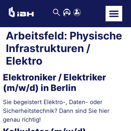
Arbeitsfeld:
Physische
Infrastrukturen /
Elektro
Elektroniker / Elektriker
(m/w/d) in Berlin
Sie begeistert Elektro-, Daten- oder
Sicherheitstechnik? Dann sind Sie hier
genau richtig!