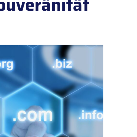
ouveränität