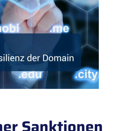
her Sanktionen