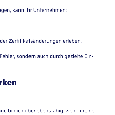
ogen, kann Ihr Unternehmen:
er Zertifikatsänderungen erleben.
Fehler, sondern auch durch gezielte Ein-
ärken
ange bin ich überlebensfähig, wenn meine