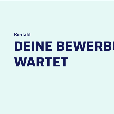
Kontakt
DEINE BEWER
WARTET