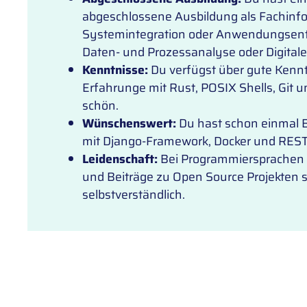
abgeschlossene Ausbildung als Fachinfo
Systemintegration oder Anwendungsent
Daten- und Prozessanalyse oder Digital
Kenntnisse:
Du verfügst über gute Kenn
Erfahrunge mit Rust, POSIX Shells, Git 
schön.
Wünschenswert:
Du hast schon einmal
mit Django-Framework, Docker und REST
Leidenschaft:
Bei Programmiersprachen 
und Beiträge zu Open Source Projekten s
selbstverständlich.