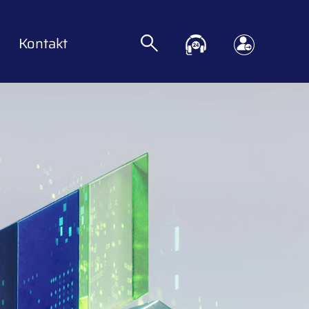
Kontakt