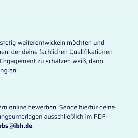
 stetig weiterentwickeln möchten und
en, der deine fachlichen Qualifikationen
 Engagement zu schätzen weiß, dann
ng an:
ern online bewerben. Sende hierfür deine
ngsunterlagen ausschließlich im PDF-
obs@ibh.de
.