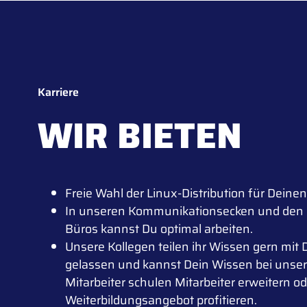
Karriere
WIR BIETEN
Freie Wahl der Linux-Distribution für Deinen
In unseren Kommunikationsecken und den
Büros kannst Du optimal arbeiten.
Unsere Kollegen teilen ihr Wissen gern mit Di
gelassen und kannst Dein Wissen bei unse
Mitarbeiter schulen Mitarbeiter erweitern o
Weiterbildungsangebot profitieren.