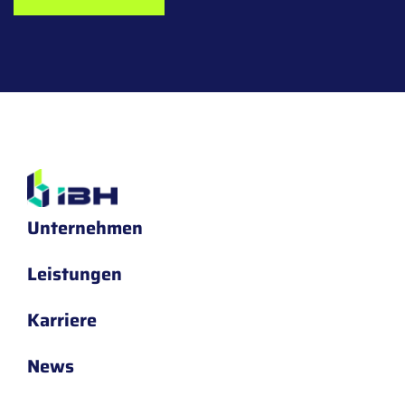
Unternehmen
Leistungen
Karriere
News