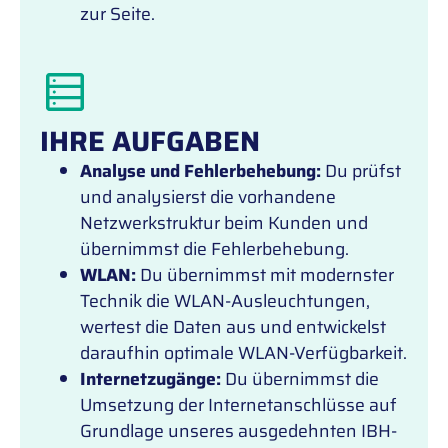
zur Seite.
IHRE AUFGABEN
Analyse und Fehlerbehebung:
Du prüfst
und analysierst die vorhandene
Netzwerkstruktur beim Kunden und
übernimmst die Fehlerbehebung.
WLAN:
Du übernimmst mit modernster
Technik die WLAN-Ausleuchtungen,
wertest die Daten aus und entwickelst
daraufhin optimale WLAN-Verfügbarkeit.
Internetzugänge:
Du übernimmst die
Umsetzung der Internetanschlüsse auf
Grundlage unseres ausgedehnten IBH-