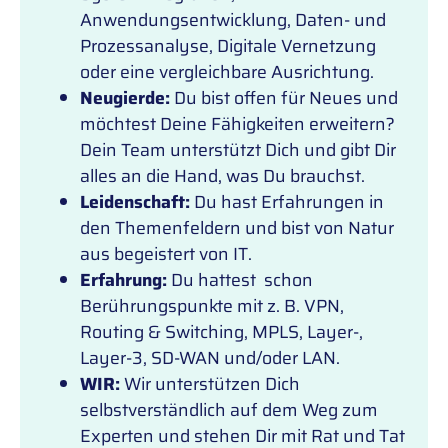
Anwendungsentwicklung, Daten- und
Prozessanalyse, Digitale Vernetzung
oder eine vergleichbare Ausrichtung.
Neugierde:
Du bist offen für Neues und
möchtest Deine Fähigkeiten erweitern?
Dein Team unterstützt Dich und gibt Dir
alles an die Hand, was Du brauchst.
Leidenschaft:
Du hast Erfahrungen in
den Themenfeldern und bist von Natur
aus begeistert von IT.
Erfahrung:
Du hattest schon
Berührungspunkte mit z. B. VPN,
Routing & Switching, MPLS, Layer-,
Layer-3, SD-WAN und/oder LAN.
WIR:
Wir unterstützen Dich
selbstverständlich auf dem Weg zum
Experten und stehen Dir mit Rat und Tat