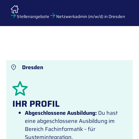
Stellenangebote
Netzwerkadmin (m/w/d) in Dresden
Dresden
IHR PROFIL
Abgeschlossene Ausbildung:
Du hast
eine abgeschlossene Ausbildung im
Bereich Fachinformatik – für
Systemintegration,