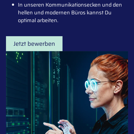
In unseren Kommunikationsecken und den
hellen und modernen Büros kannst Du
optimal arbeiten.
Jetzt bewerben