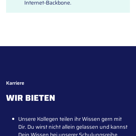
Internet-Backbone.
Karriere
WIR BIETEN
Unsere Kollegen teilen ihr Wissen gern mit
Dir. Du wirst nicht allein gelassen und kannst
Dein Wissen bei unserer Schulungsreihe