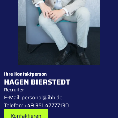
Ihre Kontaktperson
HAGEN BIERSTEDT
Recruiter
E-Mail:
personal@ibh.de
Telefon:
+49 351 47777130
Kontaktieren