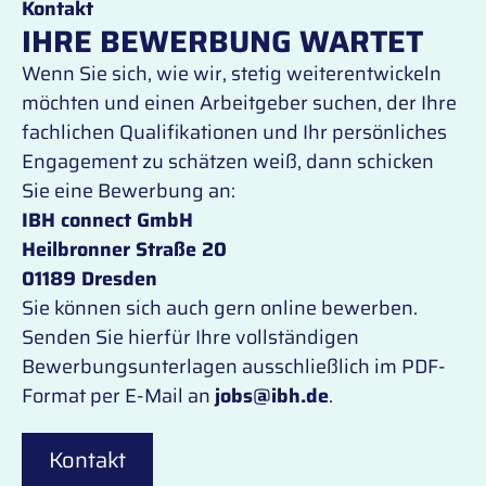
Kontakt
IHRE BEWERBUNG WARTET
Wenn Sie sich, wie wir, stetig weiterentwickeln
möchten und einen Arbeitgeber suchen, der Ihre
fachlichen Qualifikationen und Ihr persönliches
Engagement zu schätzen weiß, dann schicken
Sie eine Bewerbung an:
IBH connect GmbH
Heilbronner Straße 20
01189 Dresden
Sie können sich auch gern online bewerben.
Senden Sie hierfür Ihre vollständigen
Bewerbungsunterlagen ausschließlich im PDF-
Format per E-Mail an
jobs@ibh.de
.
Kontakt