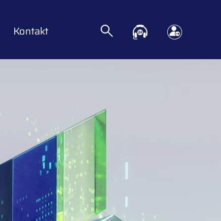
Kontakt