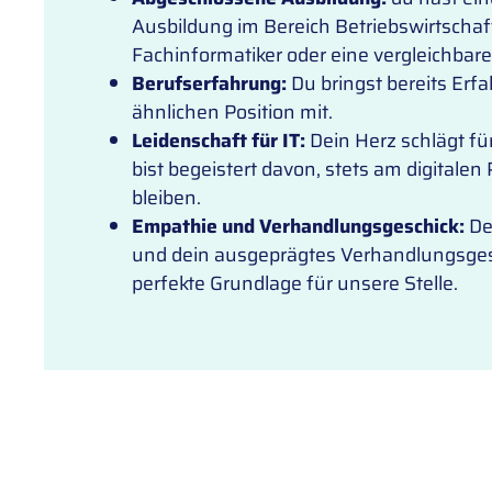
Ausbildung im Bereich Betriebswirtsch
Fachinformatiker oder eine vergleichbare
Berufserfahrung:
Du bringst bereits Erf
ähnlichen Position mit.
Leidenschaft für IT:
Dein Herz schlägt fü
bist begeistert davon, stets am digitalen 
bleiben.
Empathie und Verhandlungsgeschick:
De
und dein ausgeprägtes Verhandlungsgesc
perfekte Grundlage für unsere Stelle.