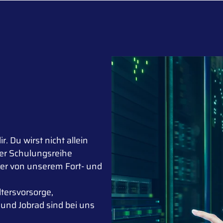
r. Du wirst nicht allein
er Schulungsreihe
der von unserem Fort- und
tersvorsorge,
 und Jobrad sind bei uns