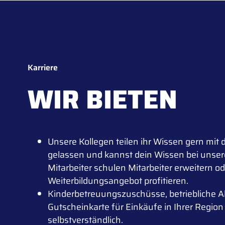
Karriere
WIR BIETEN
Unsere Kollegen teilen ihr Wissen gern mit di
gelassen und kannst dein Wissen bei unser
Mitarbeiter schulen Mitarbeiter erweitern o
Weiterbildungsangebot profitieren.
Kinderbetreuungszuschüsse, betriebliche Al
Gutscheinkarte für Einkäufe in Ihrer Region
selbstverständlich.