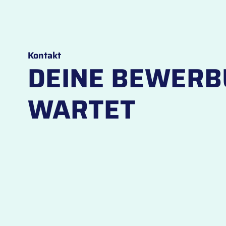
Kontakt
DEINE BEWER
WARTET