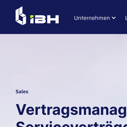
Unternehmen
Sales
Vertragsmanage