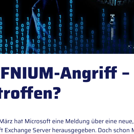
FNIUM-Angriff – 
troffen?
März hat Microsoft eine Meldung über eine neue,
ft Exchange Server herausgegeben. Doch schon