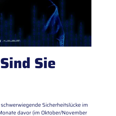
Sind Sie
 schwerwiegende Sicherheitslücke im
 Monate davor (im Oktober/November