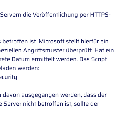
 Servern die Veröffentlichung per HTTPS-
troffen ist. Microsoft stellt hierfür ein
eziellen Angriffsmuster überprüft. Hat ein
rete Datum ermittelt werden. Das Script
eladen werden:
curity
nn davon ausgegangen werden, dass der
erver nicht betroffen ist, sollte der