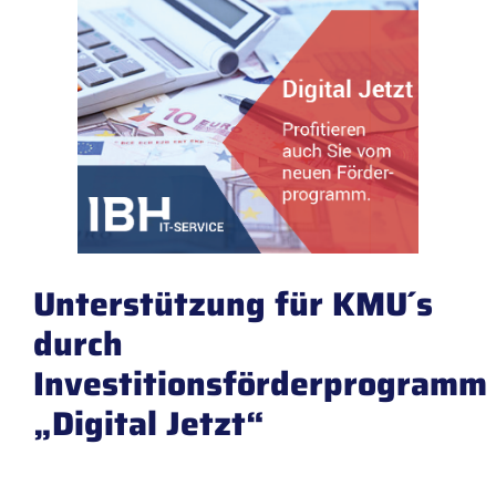
Unterstützung für KMU´s
durch
Investitionsförderprogramm
„Digital Jetzt“