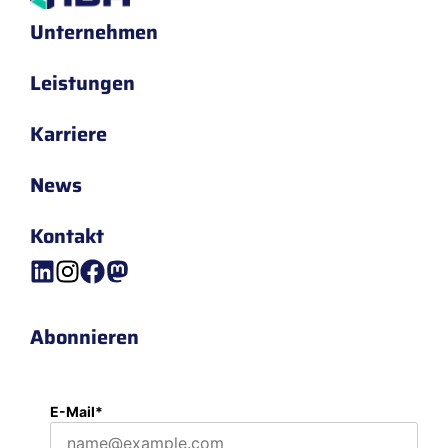
Unternehmen
Leistungen
Karriere
News
Kontakt
Abonnieren
E-Mail*