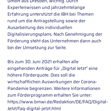
GmbH aus Dresden, wichtig. Durch
Expertenwissen und jahrzehntelange
Erfahrung unterstützt die IBH bei Themen
rund um die Antragstellung sowie der
Ausarbeitung des individuellen
Digitalisierungsplans. Nach Genehmigung der
Förderung steht das Unternehmen dann auch
bei der Umsetzung zur Seite.
Bis zum 30. Juni 2021 erhalten alle
eingehenden Anträge für „Digital Jetzt“ eine
höhere Förderquote. Dies soll die
wirtschaftlichen Auswirkungen der Corona-
Pandemie begrenzen. Weitere Informationen
zum Förderprogramm erhalten Sie unter:
https://www.bmwi.de/Redaktion/DE/FAQ/Digital-
Jetzt/faq-digital-jetzt.html