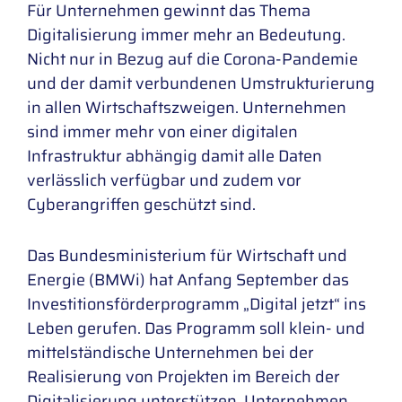
Für Unternehmen gewinnt das Thema
Digitalisierung immer mehr an Bedeutung.
Nicht nur in Bezug auf die Corona-Pandemie
und der damit verbundenen Umstrukturierung
in allen Wirtschaftszweigen. Unternehmen
sind immer mehr von einer digitalen
Infrastruktur abhängig damit alle Daten
verlässlich verfügbar und zudem vor
Cyberangriffen geschützt sind.
Das Bundesministerium für Wirtschaft und
Energie (BMWi) hat Anfang September das
Investitionsförderprogramm „Digital jetzt“ ins
Leben gerufen. Das Programm soll klein- und
mittelständische Unternehmen bei der
Realisierung von Projekten im Bereich der
Digitalisierung unterstützen. Unternehmen