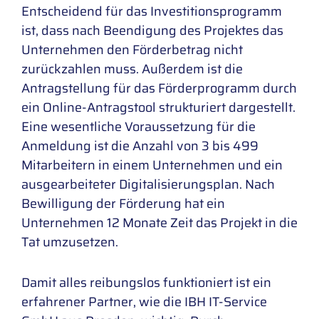
Entscheidend für das Investitionsprogramm
ist, dass nach Beendigung des Projektes das
Unternehmen den Förderbetrag nicht
zurückzahlen muss. Außerdem ist die
Antragstellung für das Förderprogramm durch
ein Online-Antragstool strukturiert dargestellt.
Eine wesentliche Voraussetzung für die
Anmeldung ist die Anzahl von 3 bis 499
Mitarbeitern in einem Unternehmen und ein
ausgearbeiteter Digitalisierungsplan. Nach
Bewilligung der Förderung hat ein
Unternehmen 12 Monate Zeit das Projekt in die
Tat umzusetzen.
Damit alles reibungslos funktioniert ist ein
erfahrener Partner, wie die IBH IT-Service