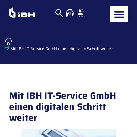
Mit IBH IT-Service GmbH einen digitalen Schritt weiter
Mit IBH IT-Service GmbH
einen digitalen Schritt
weiter