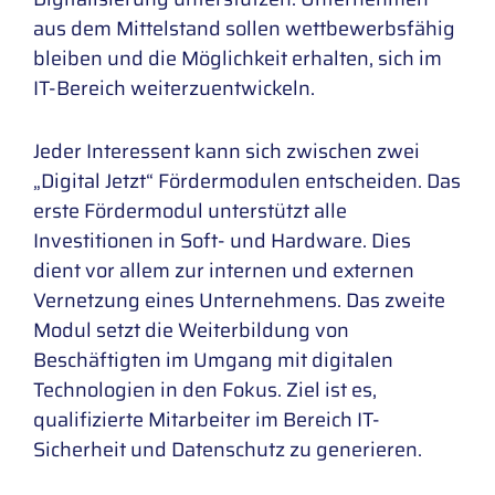
aus dem Mittelstand sollen wettbewerbsfähig
bleiben und die Möglichkeit erhalten, sich im
IT-Bereich weiterzuentwickeln.
Jeder Interessent kann sich zwischen zwei
„Digital Jetzt“ Fördermodulen entscheiden. Das
erste Fördermodul unterstützt alle
Investitionen in Soft- und Hardware. Dies
dient vor allem zur internen und externen
Vernetzung eines Unternehmens. Das zweite
Modul setzt die Weiterbildung von
Beschäftigten im Umgang mit digitalen
Technologien in den Fokus. Ziel ist es,
qualifizierte Mitarbeiter im Bereich IT-
Sicherheit und Datenschutz zu generieren.