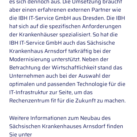
es sich dennoch aus. Die Umsetzung braucht
aber einen erfahrenen externen Partner wie
die IBH IT-Service GmbH aus Dresden. Die IBH
hat sich auf die spezifischen Anforderungen
der Krankenhäuser spezialisiert. So hat die
IBH IT-Service GmbH auch das Sächsische
Krankenhaus Arnsdorf tatkräftig bei der
Modernisierung unterstützt. Neben der
Betrachtung der Wirtschaftlichkeit stand das
Unternehmen auch bei der Auswahl der
optimalen und passenden Technologie für die
IT-Infrastruktur zur Seite, um das
Rechenzentrum fit für die Zukunft zu machen.
Weitere Informationen zum Neubau des
Sächsischen Krankenhauses Arnsdorf finden
Sie unter