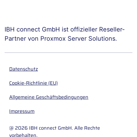
IBH connect GmbH ist offizieller Reseller-
Partner von Proxmox Server Solutions.
Datenschutz
Cookie-Richtlinie (EU)
Allgemeine Geschäftsbedingungen
Impressum
@ 2026 IBH connect GmbH. Alle Rechte
vorbehalten.