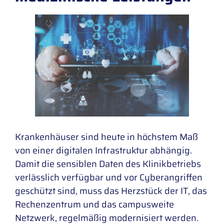
Krankenhäuser sind heute in höchstem Maß
von einer digitalen Infrastruktur abhängig.
Damit die sensiblen Daten des Klinikbetriebs
verlässlich verfügbar und vor Cyberangriffen
geschützt sind, muss das Herzstück der IT, das
Rechenzentrum und das campusweite
Netzwerk, regelmäßig modernisiert werden.