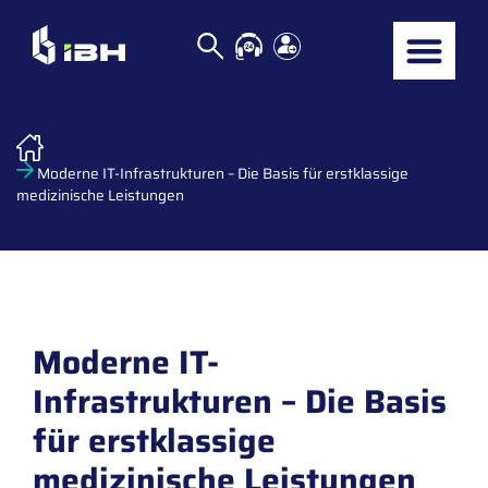
Moderne IT-Infrastrukturen – Die Basis für erstklassige
medizinische Leistungen
Moderne IT-
Infrastrukturen – Die Basis
für erstklassige
medizinische Leistungen