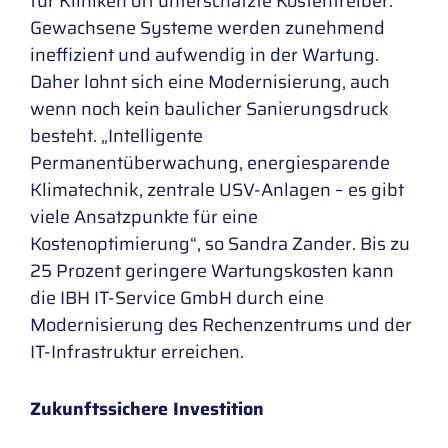
für Kliniken oft unterschätzte Kostentreiber.
Gewachsene Systeme werden zunehmend
ineffizient und aufwendig in der Wartung.
Daher lohnt sich eine Modernisierung, auch
wenn noch kein baulicher Sanierungsdruck
besteht. „Intelligente
Permanentüberwachung, energiesparende
Klimatechnik, zentrale USV-Anlagen – es gibt
viele Ansatzpunkte für eine
Kostenoptimierung“, so Sandra Zander. Bis zu
25 Prozent geringere Wartungskosten kann
die IBH IT-Service GmbH durch eine
Modernisierung des Rechenzentrums und der
IT-Infrastruktur erreichen.
Zukunftssichere Investition