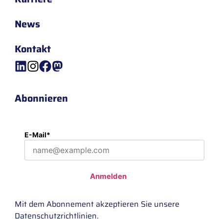
News
Kontakt
Abonnieren
E-Mail*
Anmelden
Mit dem Abonnement akzeptieren Sie unsere
Datenschutzrichtlinien
.