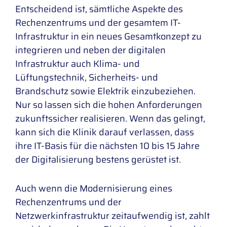
Entscheidend ist, sämtliche Aspekte des
Rechenzentrums und der gesamtem IT-
Infrastruktur in ein neues Gesamtkonzept zu
integrieren und neben der digitalen
Infrastruktur auch Klima- und
Lüftungstechnik, Sicherheits- und
Brandschutz sowie Elektrik einzubeziehen.
Nur so lassen sich die hohen Anforderungen
zukunftssicher realisieren. Wenn das gelingt,
kann sich die Klinik darauf verlassen, dass
ihre IT-Basis für die nächsten 10 bis 15 Jahre
der Digitalisierung bestens gerüstet ist.
Auch wenn die Modernisierung eines
Rechenzentrums und der
Netzwerkinfrastruktur zeitaufwendig ist, zahlt