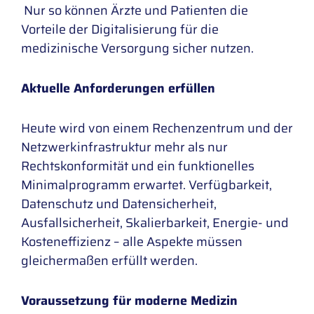
Nur so können Ärzte und Patienten die
Vorteile der Digitalisierung für die
medizinische Versorgung sicher nutzen.
Aktuelle Anforderungen erfüllen
Heute wird von einem Rechenzentrum und der
Netzwerkinfrastruktur mehr als nur
Rechtskonformität und ein funktionelles
Minimalprogramm erwartet. Verfügbarkeit,
Datenschutz und Datensicherheit,
Ausfallsicherheit, Skalierbarkeit, Energie- und
Kosteneffizienz – alle Aspekte müssen
gleichermaßen erfüllt werden.
Voraussetzung für moderne Medizin