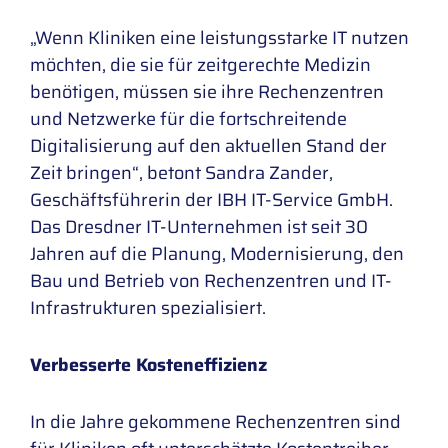
„Wenn Kliniken eine leistungsstarke IT nutzen
möchten, die sie für zeitgerechte Medizin
benötigen, müssen sie ihre Rechenzentren
und Netzwerke für die fortschreitende
Digitalisierung auf den aktuellen Stand der
Zeit bringen“, betont Sandra Zander,
Geschäftsführerin der IBH IT-Service GmbH.
Das Dresdner IT-Unternehmen ist seit 30
Jahren auf die Planung, Modernisierung, den
Bau und Betrieb von Rechenzentren und IT-
Infrastrukturen spezialisiert.
Verbesserte Kosteneffizienz
In die Jahre gekommene Rechenzentren sind