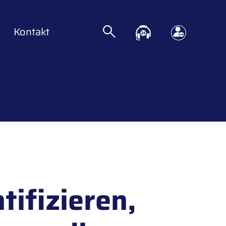
Kontakt
tifizieren,