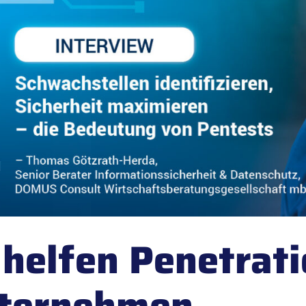
 helfen Penetrati
ternehmen