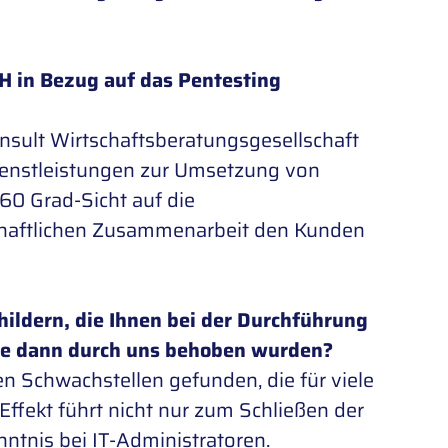
H in Bezug auf das Pentesting
sult Wirtschaftsberatungsgesellschaft
ienstleistungen zur Umsetzung von
60 Grad-Sicht auf die
schaftlichen Zusammenarbeit den Kunden
ildern, die Ihnen bei der Durchführung
die dann durch uns behoben wurden?
 Schwachstellen gefunden, die für viele
ffekt führt nicht nur zum Schließen der
ntnis bei IT-Administratoren.