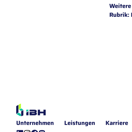
Weitere
Rubrik:
Unternehmen
Leistungen
Karriere