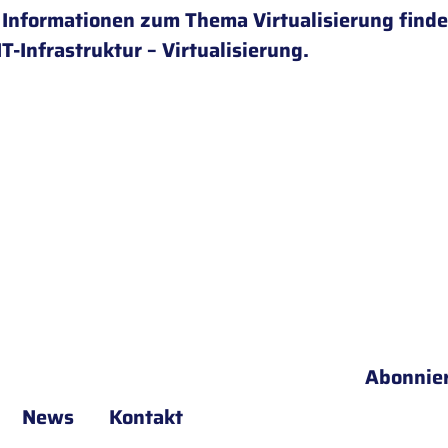
 Informationen zum Thema Virtualisierung finde
IT-Infrastruktur – Virtualisierung
.
Abonnie
News
Kontakt