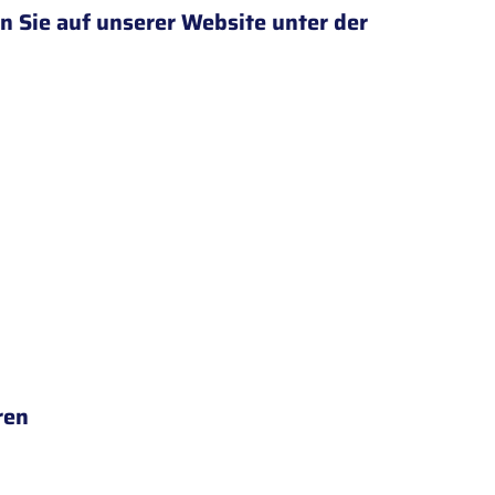
n Sie auf unserer Website unter der
ren