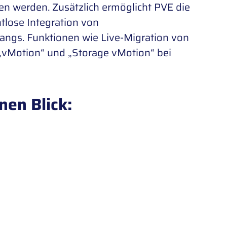
 werden. Zusätzlich ermöglicht PVE die
tlose Integration von
angs. Funktionen wie Live-Migration von
 „vMotion“ und „Storage vMotion“ bei
nen Blick: