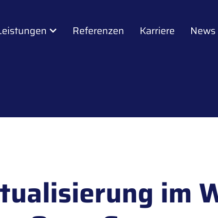
Leistungen
Referenzen
Karriere
News
rtualisierung im 