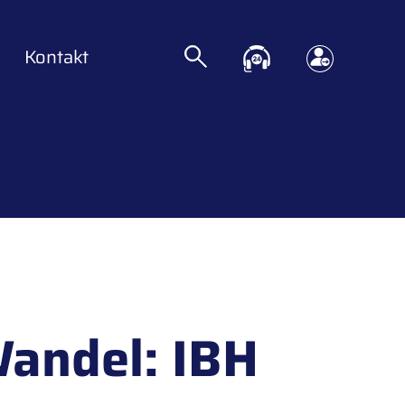
Kontakt
Wandel: IBH