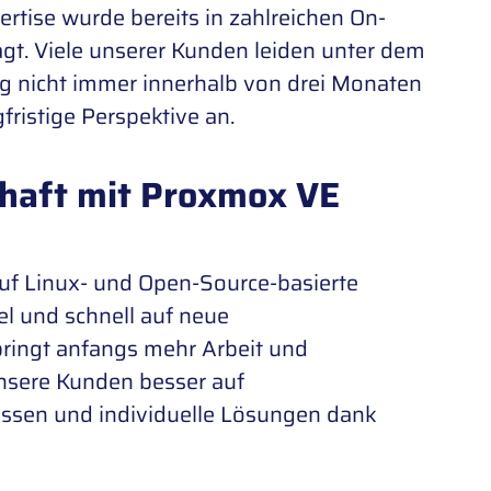
rtise wurde bereits in zahlreichen On-
t. Viele unserer Kunden leiden unter dem
 nicht immer innerhalb von drei Monaten
fristige Perspektive an.
chaft mit Proxmox VE
uf Linux- und Open-Source-basierte
el und schnell auf neue
ringt anfangs mehr Arbeit und
unsere Kunden besser auf
passen und individuelle Lösungen dank