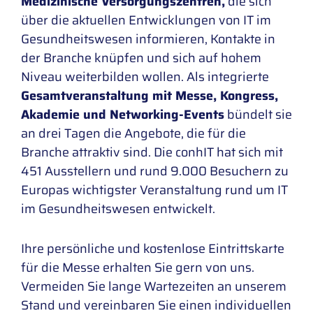
Medizinische Versorgungszentren,
die sich
über die aktuellen Entwicklungen von IT im
Gesundheitswesen informieren, Kontakte in
der Branche knüpfen und sich auf hohem
Niveau weiterbilden wollen. Als integrierte
Gesamtveranstaltung mit Messe, Kongress,
Akademie und Networking-Events
bündelt sie
an drei Tagen die Angebote, die für die
Branche attraktiv sind. Die conhIT hat sich mit
451 Ausstellern und rund 9.000 Besuchern zu
Europas wichtigster Veranstaltung rund um IT
im Gesundheitswesen entwickelt.
Ihre persönliche und kostenlose Eintrittskarte
für die Messe erhalten Sie gern von uns.
Vermeiden Sie lange Wartezeiten an unserem
Stand und vereinbaren Sie einen individuellen