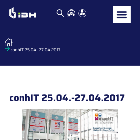
conhIT 25.04.-27.04.2017
conhIT 25.04.-27.04.2017