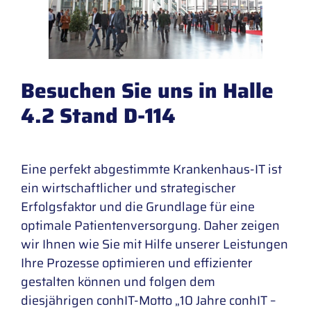
Besuchen Sie uns in Halle
4.2 Stand D-114
Eine perfekt abgestimmte Krankenhaus-IT ist
ein wirtschaftlicher und strategischer
Erfolgsfaktor und die Grundlage für eine
optimale Patientenversorgung. Daher zeigen
wir Ihnen wie Sie mit Hilfe unserer Leistungen
Ihre Prozesse optimieren und effizienter
gestalten können und folgen dem
diesjährigen conhIT-Motto „10 Jahre conhIT –