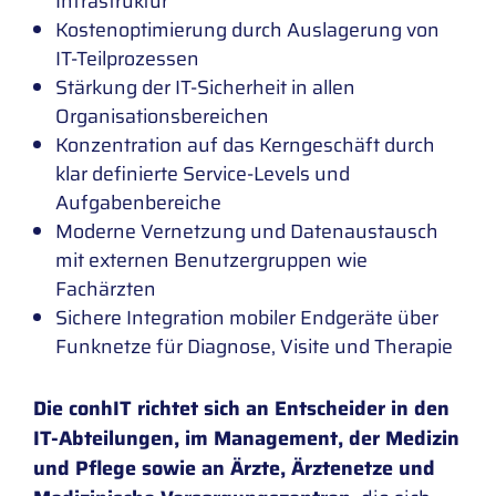
Infrastruktur
Kostenoptimierung durch Auslagerung von
IT-Teilprozessen
Stärkung der IT-Sicherheit in allen
Organisationsbereichen
Konzentration auf das Kerngeschäft durch
klar definierte Service-Levels und
Aufgabenbereiche
Moderne Vernetzung und Datenaustausch
mit externen Benutzergruppen wie
Fachärzten
Sichere Integration mobiler Endgeräte über
Funknetze für Diagnose, Visite und Therapie
Die conhIT richtet sich an Entscheider in den
IT-Abteilungen, im Management, der Medizin
und Pflege sowie an Ärzte, Ärztenetze und