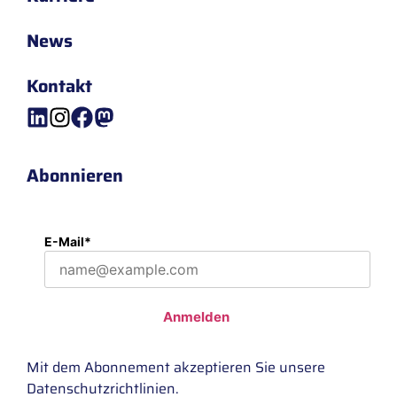
News
Kontakt
Abonnieren
E-Mail*
Anmelden
Mit dem Abonnement akzeptieren Sie unsere
Datenschutzrichtlinien
.