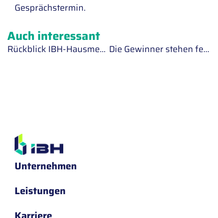
Gesprächstermin.
Auch interessant
Rückblick IBH-Hausmesse 16.03.2017
Die Gewinner stehen fest: Deutscher Rechenzentrumspreis 2017
Unternehmen
Leistungen
Karriere