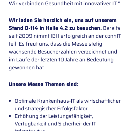
Wir verbinden Gesundheit mit innovativer IT.“
Wir laden Sie herzlich ein, uns auf unserem
Stand D-114 in Halle 4.2 zu besuchen.
Bereits
seit 2009 nimmt IBH erfolgreich an der conhIT
teil. Es freut uns, dass die Messe stetig
wachsende Besucherzahlen verzeichnet und
im Laufe der letzten 10 Jahre an Bedeutung
gewonnen hat.
Unsere Messe Themen sind:
Optimale Krankenhaus-IT als wirtschaftlicher
und strategischer Erfolgsfaktor
Erhöhung der Leistungsfähigkeit,
Verfügbarkeit und Sicherheit der IT-