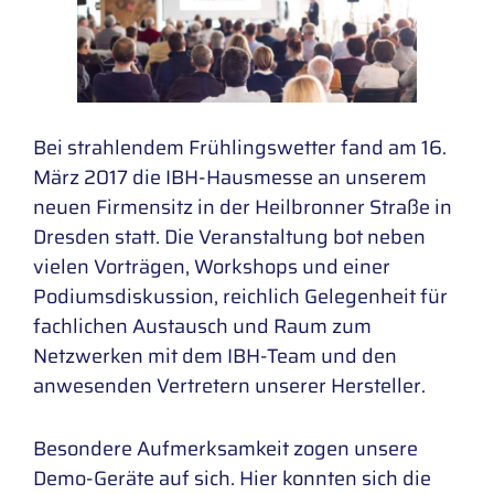
Bei strahlendem Frühlingswetter fand am 16.
März 2017 die IBH-Hausmesse an unserem
neuen Firmensitz in der Heilbronner Straße in
Dresden statt. Die Veranstaltung bot neben
vielen Vorträgen, Workshops und einer
Podiumsdiskussion, reichlich Gelegenheit für
fachlichen Austausch und Raum zum
Netzwerken mit dem IBH-Team und den
anwesenden Vertretern unserer Hersteller.
Besondere Aufmerksamkeit zogen unsere
Demo-Geräte auf sich. Hier konnten sich die