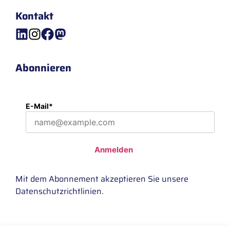
Kontakt
Abonnieren
E-Mail*
Anmelden
Mit dem Abonnement akzeptieren Sie unsere
Datenschutzrichtlinien
.