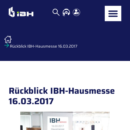
Rückblick IBH-Hausmesse 16.03.2017
Rückblick IBH-Hausmesse
16.03.2017