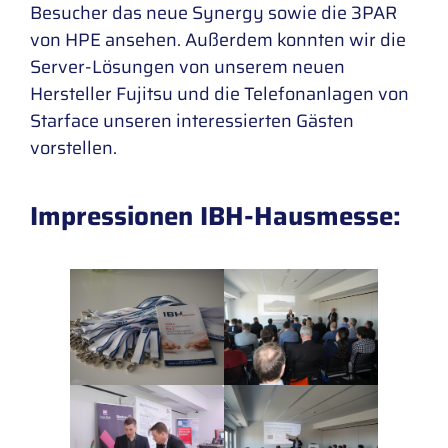
Besucher das neue Synergy sowie die 3PAR
von HPE ansehen. Außerdem konnten wir die
Server-Lösungen von unserem neuen
Hersteller Fujitsu und die Telefonanlagen von
Starface unseren interessierten Gästen
vorstellen.
Impressionen IBH-Hausmesse: