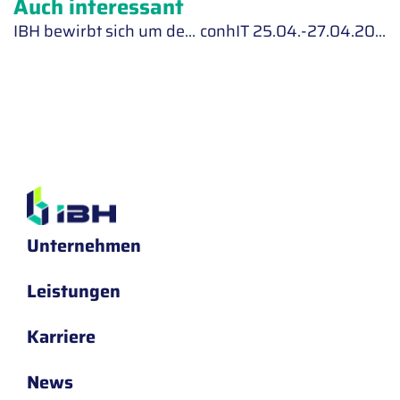
Auch interessant
IBH bewirbt sich um den Deutschen Rechenzentrumspreis (DRZP)
conhIT 25.04.-27.04.2017
Unternehmen
Leistungen
Karriere
News